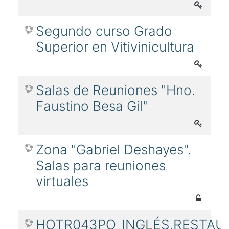
Segundo curso Grado
Superior en Vitivinicultura
Salas de Reuniones "Hno.
Faustino Besa Gil"
Zona "Gabriel Deshayes".
Salas para reuniones
virtuales
HOTR043PO_INGLÉS.RESTAU