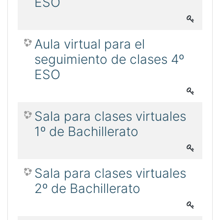
ESO
Aula virtual para el
seguimiento de clases 4º
ESO
Sala para clases virtuales
1º de Bachillerato
Sala para clases virtuales
2º de Bachillerato