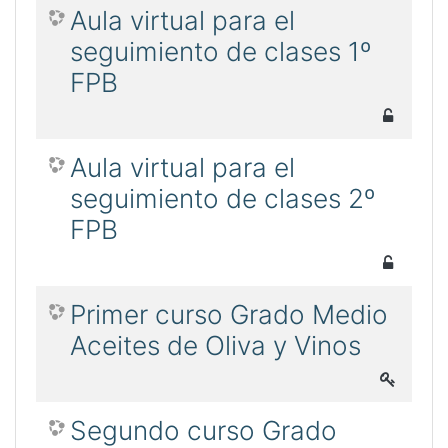
Aula virtual para el
seguimiento de clases 1º
FPB
Aula virtual para el
seguimiento de clases 2º
FPB
Primer curso Grado Medio
Aceites de Oliva y Vinos
Segundo curso Grado