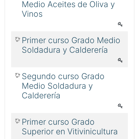
Medio Aceites de Oliva y
Vinos
Primer curso Grado Medio
Soldadura y Calderería
Segundo curso Grado
Medio Soldadura y
Calderería
Primer curso Grado
Superior en Vitivinicultura