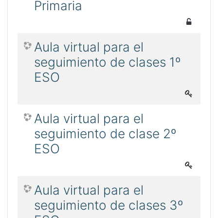
Primaria
Aula virtual para el
seguimiento de clases 1º
ESO
Aula virtual para el
seguimiento de clase 2º
ESO
Aula virtual para el
seguimiento de clases 3º